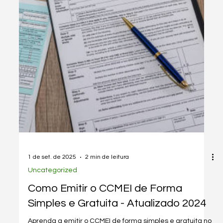
1 de set. de 2025
2 min de leitura
Inovações & investimentos
Motorista de APP agora PODE SE