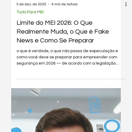
Load video
5 de dez. de 2025
4 min de leitura
Tudo Para MEI
Limite do MEI 2026: O Que
Realmente Muda, o Que é Fake
News e Como Se Preparar
o que é verdade, o que não passa de especulação e
como você deve se preparar para empreender com
segurança em 2026 — de acordo com a legislação