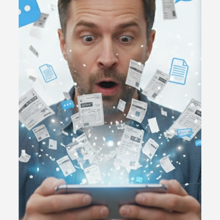
atual e com o que realmente está tramitando no
Congresso Nacional. Além disso, você vai entender: