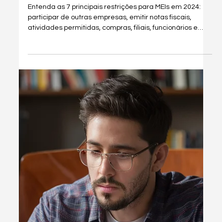
1 de set. de 2025
3 min de leitura