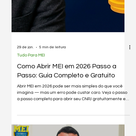
29 de jan.
5 min de leitura
Tudo Para MEI
Como Abrir MEI em 2026 Passo a
Passo: Guia Completo e Gratuito
Abrir MEI em 2026 pode ser mais simples do que você
imagina — mas um erro pode custar caro. Veja o passo
a passo completo para abrir seu CNPJ gratuitamente e