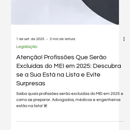
1 de set. de 2025
3 min de leitura
Legislação
Atenção! Profissões Que Serão