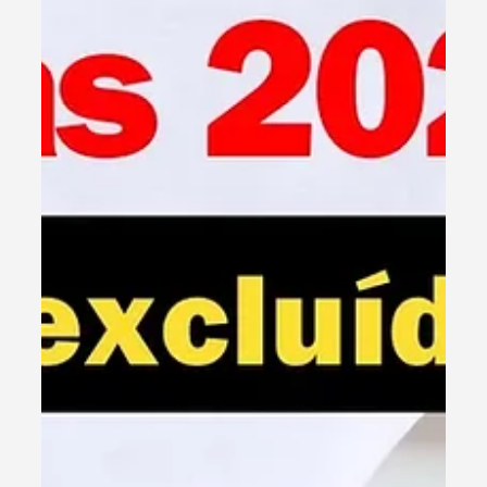
mais produtividade.