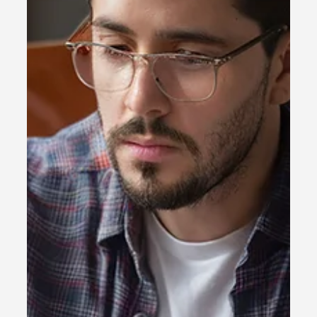
condições especiais da PGFN.