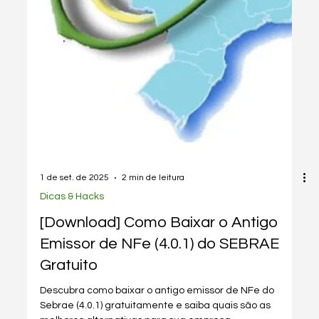
1 de set. de 2025
3 min de leitura
Legislação