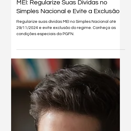
1 de set. de 2025
3 min de leitura
Legislação
MEI: Regularize Suas Dívidas no
Simples Nacional e Evite a Exclusão
Regularize suas dívidas MEI no Simples Nacional até
29/11/2024 e evite exclusão do regime. Conheça as