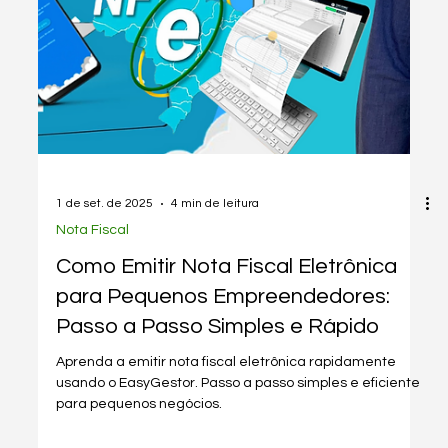
1 de set. de 2025
3 min de leitura
Nota Fiscal
Como Emitir uma Nota Fiscal de
Entrada de Forma Simples e Rápida:
Dicas para Empreendedores
Aprenda a emitir notas fiscais de entrada rapidamente