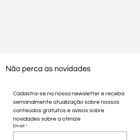
Não perca as novidades
Cadastra-se na nossa newsletter e receba 
semanalmente atualização sobre nossos 
conteúdos gratuitos e avisos sobre 
novidades sobre a otimize
Email
*
Comentários