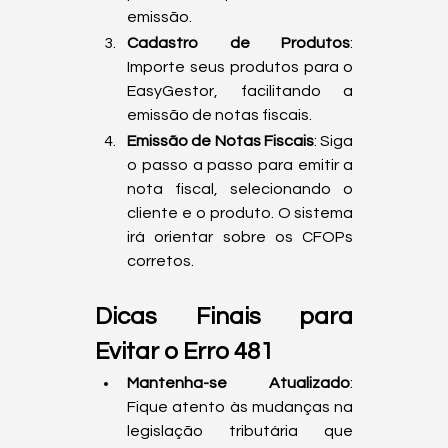
emissão.
Cadastro de Produtos
: 
Importe seus produtos para o 
EasyGestor, facilitando a 
emissão de notas fiscais.
Emissão de Notas Fiscais
: Siga 
o passo a passo para emitir a 
nota fiscal, selecionando o 
cliente e o produto. O sistema 
irá orientar sobre os CFOPs 
corretos.
Dicas Finais para 
Evitar o Erro 481
Mantenha-se Atualizado
: 
Fique atento às mudanças na 
legislação tributária que 