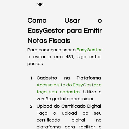
MEI.
Como Usar o 
EasyGestor para Emitir 
Notas Fiscais
Para começar a usar o 
EasyGestor
e evitar o erro 481, siga estes 
Cadastro na Plataforma
: 
Acesse o site do EasyGestor e 
faça seu cadastro
. Utilize a 
versão gratuita para iniciar.
Upload do Certificado Digital
: 
Faça o upload do seu 
certificado digital na 
plataforma para facilitar a 