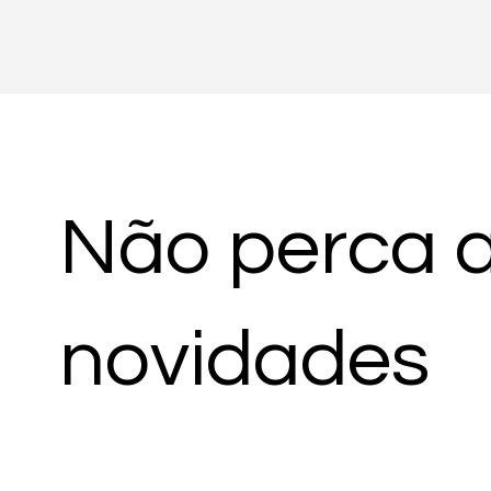
Não perca 
novidades