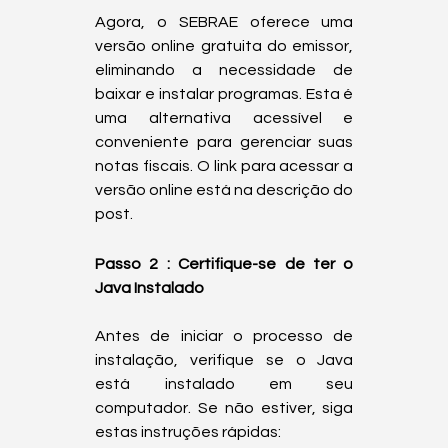
Agora, o SEBRAE oferece uma 
versão online gratuita do emissor, 
eliminando a necessidade de 
baixar e instalar programas. Esta é 
uma alternativa acessível e 
conveniente para gerenciar suas 
notas fiscais. O link para acessar a 
versão online está na descrição do 
post.  
Passo 2 : Certifique-se de ter o 
Java Instalado
Antes de iniciar o processo de 
instalação, verifique se o Java 
está instalado em seu 
computador. Se não estiver, siga 
estas instruções rápidas: 