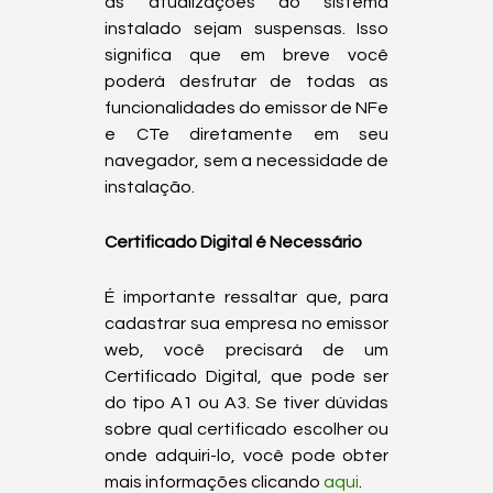
as atualizações do sistema 
instalado sejam suspensas. Isso 
significa que em breve você 
poderá desfrutar de todas as 
funcionalidades do emissor de NFe 
e CTe diretamente em seu 
navegador, sem a necessidade de 
instalação.  
Certificado Digital é Necessário
É importante ressaltar que, para 
cadastrar sua empresa no emissor 
web, você precisará de um 
Certificado Digital, que pode ser 
do tipo A1 ou A3. Se tiver dúvidas 
sobre qual certificado escolher ou 
onde adquiri-lo, você pode obter 
mais informações clicando 
aqui
.
