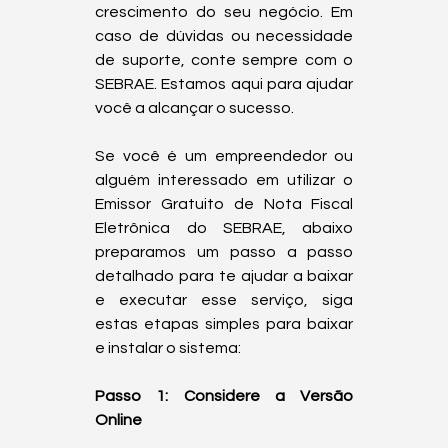
crescimento do seu negócio. Em 
caso de dúvidas ou necessidade 
de suporte, conte sempre com o 
SEBRAE. Estamos aqui para ajudar 
você a alcançar o sucesso.

Se você é um empreendedor ou 
alguém interessado em utilizar o 
Emissor Gratuito de Nota Fiscal 
Eletrônica do SEBRAE, abaixo 
preparamos um passo a passo 
detalhado para te ajudar a baixar 
e executar esse serviço, siga 
estas etapas simples para baixar 
e instalar o sistema:

Passo 1: Considere a Versão 
Online