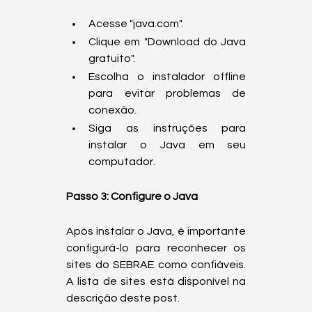
Acesse "java.com".
Clique em "Download do Java 
gratuito".
Escolha o instalador offline 
para evitar problemas de 
conexão.
Siga as instruções para 
instalar o Java em seu 
computador.
Passo 3: Configure o Java
Após instalar o Java, é importante 
configurá-lo para reconhecer os 
sites do SEBRAE como confiáveis. 
A lista de sites está disponível na 
descrição deste post.  