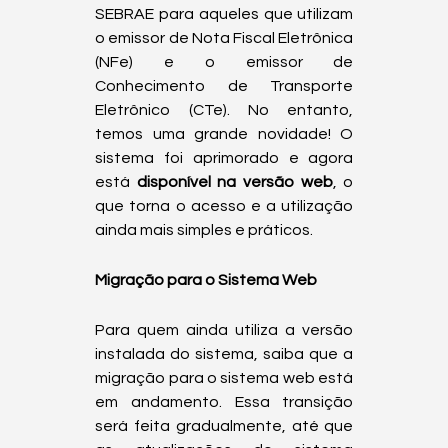
SEBRAE para aqueles que utilizam 
o emissor de Nota Fiscal Eletrônica 
(NFe) e o emissor de 
Conhecimento de Transporte 
Eletrônico (CTe). No entanto, 
temos uma grande novidade! O 
sistema foi aprimorado e agora 
está 
disponível na versão web
, o 
que torna o acesso e a utilização 
ainda mais simples e práticos.  
Migração para o Sistema Web
Para quem ainda utiliza a versão 
instalada do sistema, saiba que a 
migração para o sistema web está 
em andamento. Essa transição 
será feita gradualmente, até que 