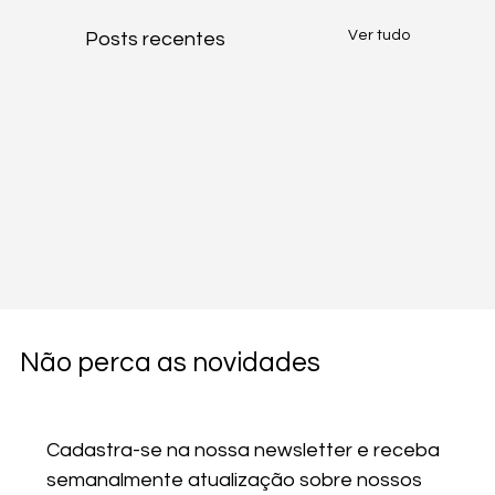
Ver tudo
Posts recentes
Não perca as novidades
Cadastra-se na nossa newsletter e receba 
semanalmente atualização sobre nossos 