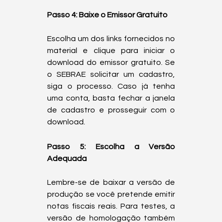
Passo 4: Baixe o Emissor Gratuito
Escolha um dos links fornecidos no 
material e clique para iniciar o 
download do emissor gratuito. Se 
o SEBRAE solicitar um cadastro, 
siga o processo. Caso já tenha 
uma conta, basta fechar a janela 
de cadastro e prosseguir com o 
download.  
Passo 5: Escolha a Versão 
Adequada
Lembre-se de baixar a versão de 
produção se você pretende emitir 
notas fiscais reais. Para testes, a 
versão de homologação também 