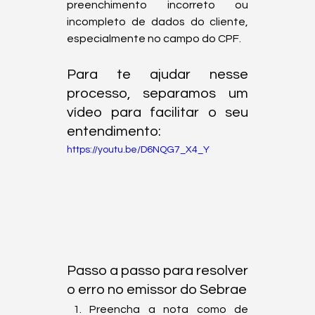
preenchimento incorreto ou 
incompleto de dados do cliente, 
especialmente no campo do CPF.
Para te ajudar nesse 
processo, separamos um 
vídeo para facilitar o seu 
entendimento:
https://youtu.be/D6NQG7_X4_Y
Passo a passo para resolver 
o erro no emissor do Sebrae
Preencha a nota como de 