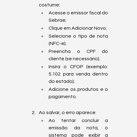
costume:   
Acesse o emissor fiscal do 
Sebrae;
Clique em Adicionar Novo;
Selecione o tipo de nota 
(NFC-e);
Preencha o CPF do 
cliente (se necessário);
Insira o CFOP (exemplo: 
5.102 para venda dentro 
do estado);
Adicione os produtos e o 
pagamento.
Ao salvar, o erro aparece: 
Ao tentar concluir a 
emissão da nota, o 
sistema pode exibir a 