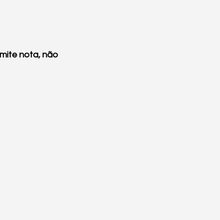
ite nota, não 