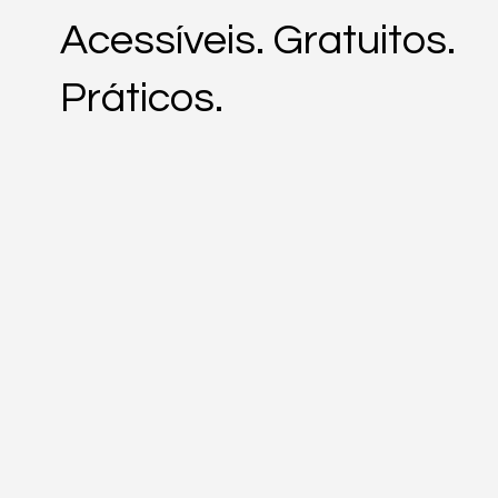
Acessíveis. Gratuitos.
Práticos.