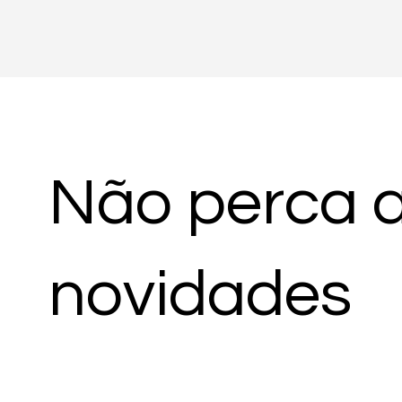
Não perca 
novidades