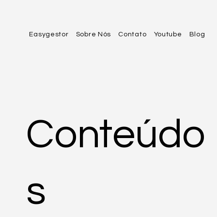
Easygestor
Sobre Nós
Contato
Youtube
Blog
Conteúdo
s