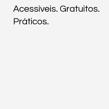
Acessíveis. Gratuitos.
Práticos.