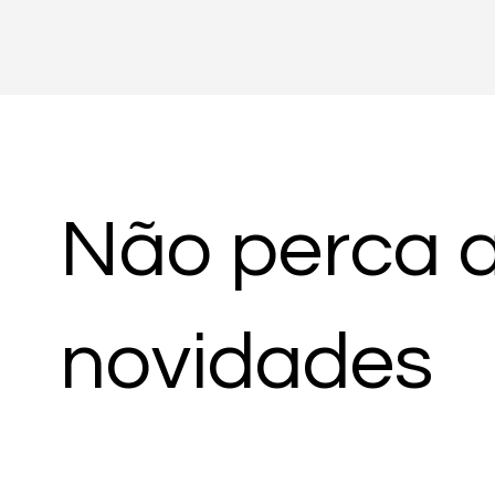
Não perca 
novidades