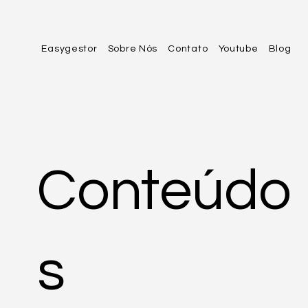
Easygestor
Sobre Nós
Contato
Youtube
Blog
Conteúdo
s