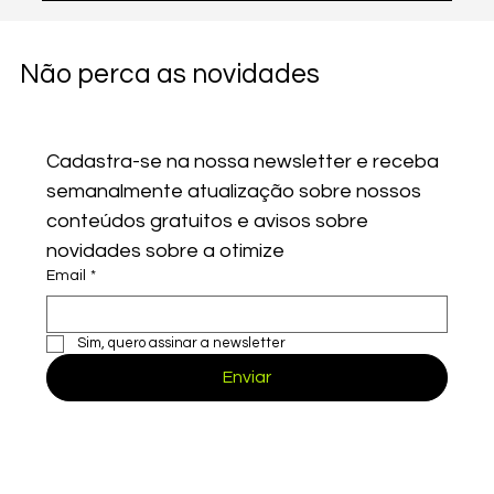
Não perca as novidades
Cadastra-se na nossa newsletter e receba 
semanalmente atualização sobre nossos 
conteúdos gratuitos e avisos sobre 
novidades sobre a otimize
Email
*
Sim, quero assinar a newsletter
Enviar