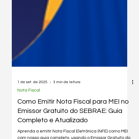
1 de set. de 2025
3 min de leitura
Nota Fiscal
Como Emitir Nota Fiscal para MEI no
Emissor Gratuito do SEBRAE: Guia
Completo e Atualizado