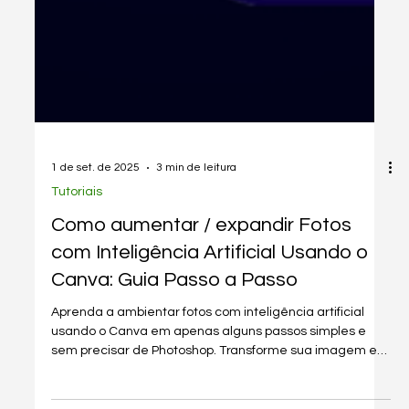
1 de set. de 2025
3 min de leitura
Tutoriais
Como aumentar / expandir Fotos
com Inteligência Artificial Usando o
Canva: Guia Passo a Passo
Aprenda a ambientar fotos com inteligência artificial
usando o Canva em apenas alguns passos simples e
sem precisar de Photoshop. Transforme sua imagem em
algo impactante!