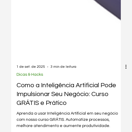
1 de set. de 2025
3 min de leitura
Dicas & Hacks
Como a Inteligência Artificial Pode
Impulsionar Seu Negócio: Curso