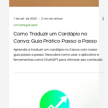
1 de set. de 2025
2 min de leitura
Uncategorized
Como Traduzir um Cardápio no
Canva: Guia Prático Passo a Passo
Aprenda a traduzir um cardápio no Canva com nosso
guia passo a passo. Descubra como usar o aplicativo e
ferramentas como ChatGPT para otimizar seu conteúdo.