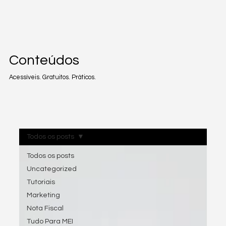
Conteúdos
Acessíveis. Gratuitos. Práticos.
Todos os posts
Todos os posts
Uncategorized
Tutoriais
Marketing
Nota Fiscal
Tudo Para MEI