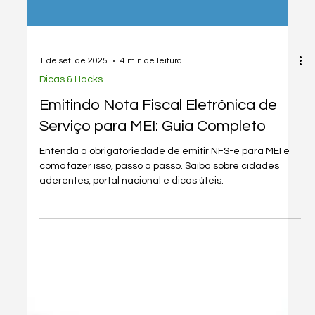
1 de set. de 2025
4 min de leitura
Dicas & Hacks
Emitindo Nota Fiscal Eletrônica de
Serviço para MEI: Guia Completo
Entenda a obrigatoriedade de emitir NFS-e para MEI e
como fazer isso, passo a passo. Saiba sobre cidades
aderentes, portal nacional e dicas úteis.