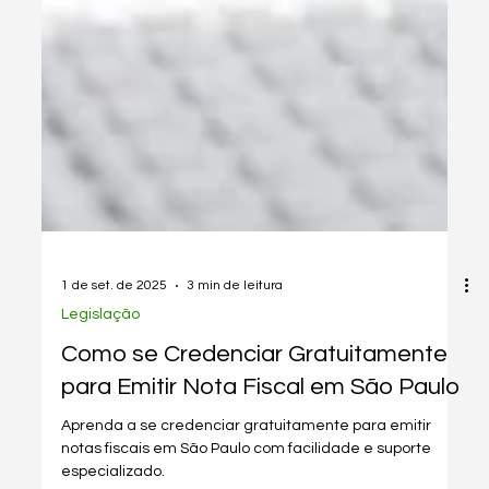
1 de set. de 2025
3 min de leitura
Legislação
Como se Credenciar Gratuitamente
para Emitir Nota Fiscal em São Paulo