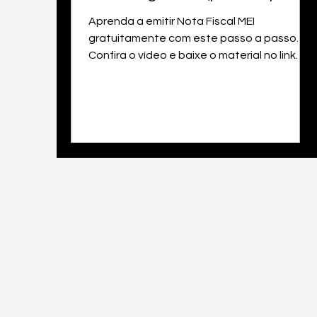
Aprenda a emitir Nota Fiscal MEI
gratuitamente com este passo a passo.
Confira o vídeo e baixe o material no link
descrito.