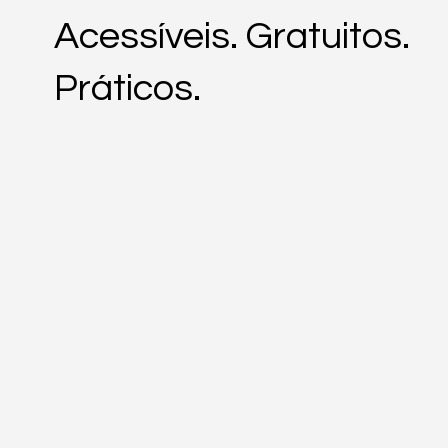
Acessíveis. Gratuitos.
Práticos.