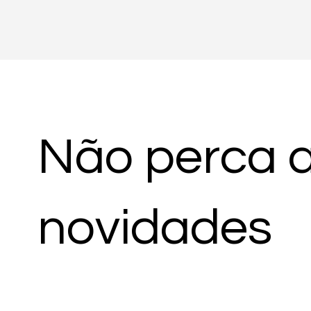
Não perca 
novidades