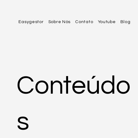
Easygestor
Sobre Nós
Contato
Youtube
Blog
Conteúdo
s