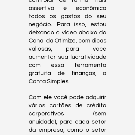
controlar de forma mais 
assertiva e econômica 
todos os gastos do seu 
negócio. Para isso, estou 
deixando o vídeo abaixo do 
Canal da Otimize, com dicas 
valiosas, para você 
aumentar sua lucratividade 
com essa ferramenta 
gratuita de finanças, o 
Conta Simples.
Com ele você pode adquirir 
vários cartões de crédito 
corporativos (sem 
anuidade), para cada setor 
da empresa, como o setor 