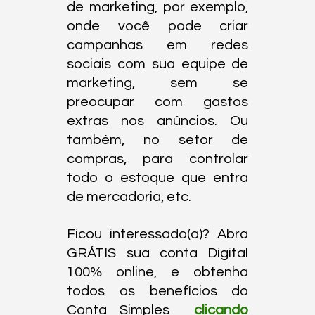
de marketing, por exemplo, 
onde você pode criar 
campanhas em redes 
sociais com sua equipe de 
marketing, sem se 
preocupar com gastos 
extras nos anúncios. Ou 
também, no setor de 
compras, para controlar 
todo o estoque que entra 
de mercadoria, etc.
Ficou interessado(a)? Abra 
GRÁTIS sua conta Digital 
100% online, e obtenha 
todos os benefícios do 
Conta Simples 
 clicando 