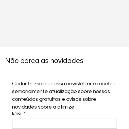
Não perca as novidades
Cadastra-se na nossa newsletter e receba 
semanalmente atualização sobre nossos 
conteúdos gratuitos e avisos sobre 
novidades sobre a otimize
Email
*
Comentários