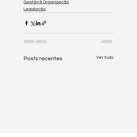
Gestão & Organização
Legislação
Ver tudo
Posts recentes