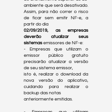
ambiente que será desativado. 
Assim, para não correr o risco 
de ficar sem emitir NF-e, a 
02/09/2019, as empresas 
deverão atualizar seus 
sistemas
 emissores de NF-e:

- Empresas que utilizam o 
emissor público gratuito 
precisarão atualizar a versão 
de seu sistema emissor,

isto é, realizar o download da 
nova versão do aplicativo, 
cuidando para realizar o 
backup das notas

anteriormente emitidas.
- Empresas que utilizam 