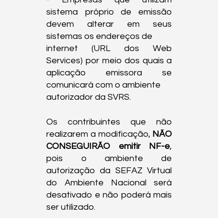
sistema próprio de emissão 
devem alterar em seus 
sistemas os endereços de

internet (URL dos Web 
Services) por meio dos quais a 
aplicação emissora se 
comunicará com o ambiente

autorizador da SVRS.
Os contribuintes que não 
realizarem a modificação, 
NÃO 
CONSEGUIRÃO emitir NF-e
, 
pois o ambiente de 
autorização da SEFAZ Virtual 
do Ambiente Nacional será 
desativado e não poderá mais 
ser utilizado.